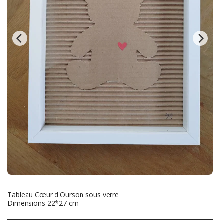
Tableau Cœur d'Ourson sous verre
Dimensions 22*27 cm