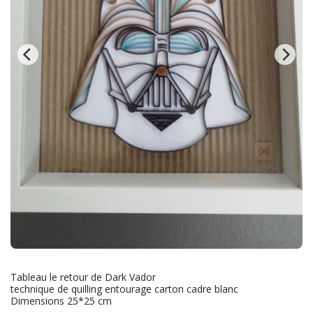
Tableau le retour de Dark Vador
technique de quilling entourage carton cadre blanc
Dimensions 25*25 cm