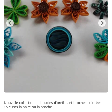
Nouvelle collection de boucles d'oreilles et broches colorées
15 euros la paire ou la broche