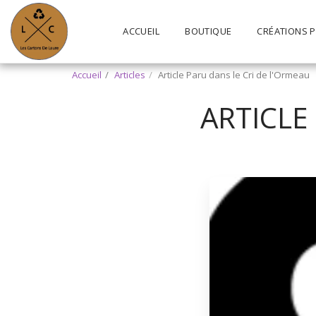
ACCUEIL
BOUTIQUE
CRÉATIONS 
Accueil
Articles
Article Paru dans le Cri de l'Ormeau
ARTICLE