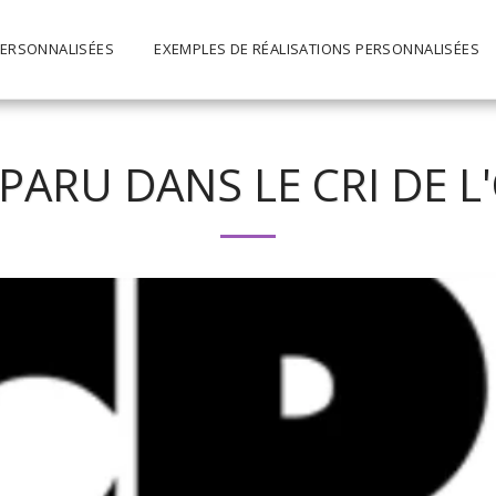
PERSONNALISÉES
EXEMPLES DE RÉALISATIONS PERSONNALISÉES
 PARU DANS LE CRI DE 