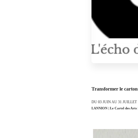
Transformer le carton
DU 03 JUIN AU 31 JUILLET
LANNION | Le Cartel des Arts |