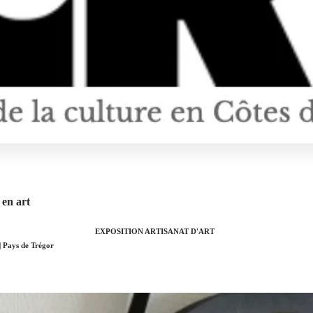
 en art
EXPOSITION ARTISANAT D'ART
 Pays de Trégor