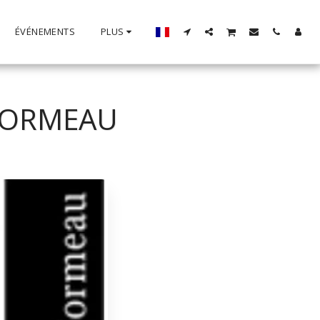
ÉVÉNEMENTS
PLUS
L'ORMEAU