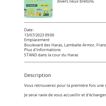
divers lieux bretons.
Date :
13/07/2023 09:00
Emplacement
Boulevard des Haras, Lamballe-Armor, Franc
Plus d'Informations:
STAND dans la cour du Haras
Description
Vous retrouverez pour la première fois une sér
Je serai ravie de vous accueillir et d'échan