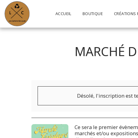
ACCUEIL
BOUTIQUE
CRÉATIONS 
MARCHÉ D
Désolé, l'inscription est 
Ce sera le premier évèneme
marchés et/ou exposition