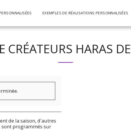
PERSONNALISÉES
EXEMPLES DE RÉALISATIONS PERSONNALISÉES
E CRÉATEURS HARAS DE
terminée.
nt de la saison, d'autres
s sont programmés sur