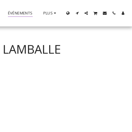
ÉVÉNEMENTS
PLUS
 LAMBALLE